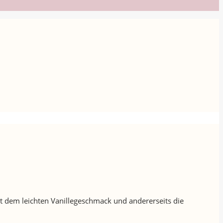
it dem leichten Vanillegeschmack und andererseits die