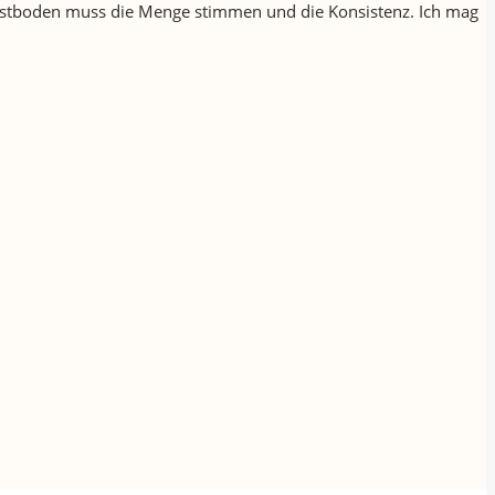
n Obstboden muss die Menge stimmen und die Konsistenz. Ich mag