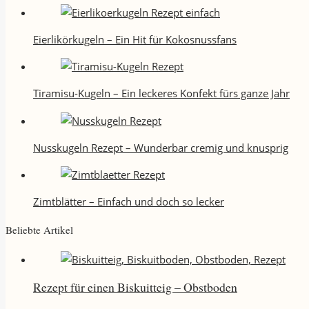
Eierlikörkugeln – Ein Hit für Kokosnussfans
Tiramisu-Kugeln – Ein leckeres Konfekt fürs ganze Jahr
Nusskugeln Rezept – Wunderbar cremig und knusprig
Zimtblätter – Einfach und doch so lecker
Beliebte Artikel
Rezept für einen Biskuitteig – Obstboden