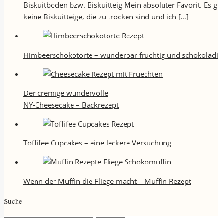
Biskuitboden bzw. Biskuitteig Mein absoluter Favorit. Es
keine Biskuitteige, die zu trocken sind und ich
[…]
Himbeerschokotorte – wunderbar fruchtig und schokolad
Der cremige wundervolle
NY-Cheesecake – Backrezept
Toffifee Cupcakes – eine leckere Versuchung
Wenn der Muffin die Fliege macht – Muffin Rezept
Suche