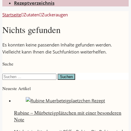
Rezeptverzeichnis
Startseite
Zutaten
Zuckeraugen
Nichts gefunden
Es konnten keine passenden Inhalte gefunden werden.
Vielleicht kann Ihnen die Suchfunktion weiterhelfen.
Suche
Suchen
nach:
Neueste Artikel
Rubine – Mürbeteigplätzchen mit einer besonderen
Note