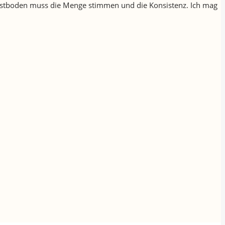
n Obstboden muss die Menge stimmen und die Konsistenz. Ich mag