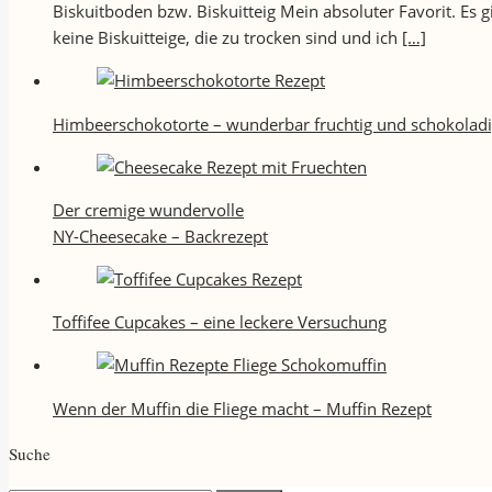
Biskuitboden bzw. Biskuitteig Mein absoluter Favorit. Es
keine Biskuitteige, die zu trocken sind und ich
[…]
Himbeerschokotorte – wunderbar fruchtig und schokolad
Der cremige wundervolle
NY-Cheesecake – Backrezept
Toffifee Cupcakes – eine leckere Versuchung
Wenn der Muffin die Fliege macht – Muffin Rezept
Suche