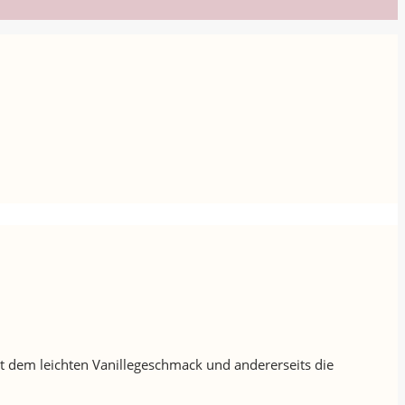
it dem leichten Vanillegeschmack und andererseits die