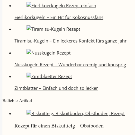
Eierlikörkugeln – Ein Hit für Kokosnussfans
Tiramisu-Kugeln – Ein leckeres Konfekt fürs ganze Jahr
Nusskugeln Rezept – Wunderbar cremig und knusprig
Zimtblätter – Einfach und doch so lecker
Beliebte Artikel
Rezept für einen Biskuitteig – Obstboden