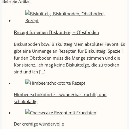
Beliebte Artikel
Rezept für einen Biskuitteig – Obstboden
Biskuitboden bzw. Biskuitteig Mein absoluter Favorit. Es
gibt eine Unmenge an Rezepten für Biskuitteig. Speziell
für den Obstboden muss die Menge stimmen und die
Konsistenz. Ich mag keine Biskuitteige, die zu trocken
sind und ich
[…]
Himbeerschokotorte – wunderbar fruchtig und
schokoladig
Der cremige wundervolle