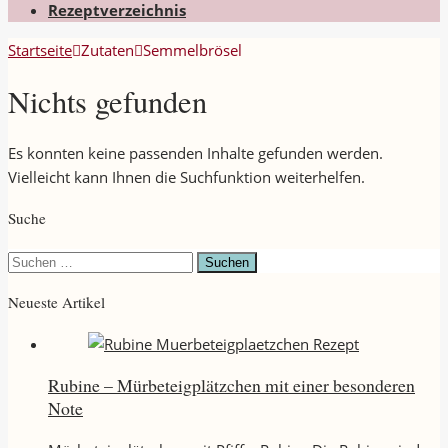
Rezeptverzeichnis
Startseite
Zutaten
Semmelbrösel
Nichts gefunden
Es konnten keine passenden Inhalte gefunden werden.
Vielleicht kann Ihnen die Suchfunktion weiterhelfen.
Suche
Suchen
nach:
Neueste Artikel
Rubine – Mürbeteigplätzchen mit einer besonderen
Note