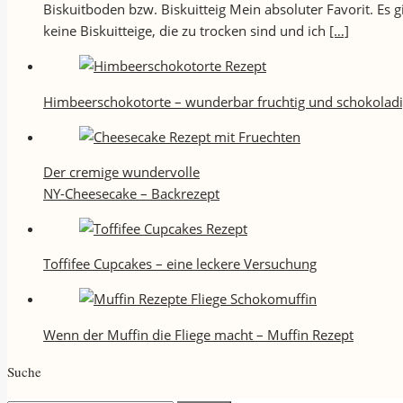
Biskuitboden bzw. Biskuitteig Mein absoluter Favorit. Es
keine Biskuitteige, die zu trocken sind und ich
[…]
Himbeerschokotorte – wunderbar fruchtig und schokolad
Der cremige wundervolle
NY-Cheesecake – Backrezept
Toffifee Cupcakes – eine leckere Versuchung
Wenn der Muffin die Fliege macht – Muffin Rezept
Suche