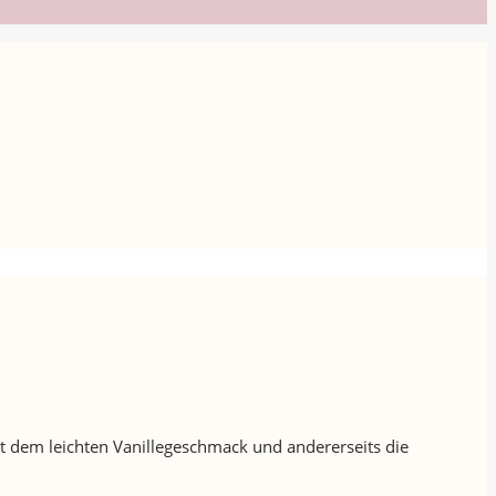
it dem leichten Vanillegeschmack und andererseits die