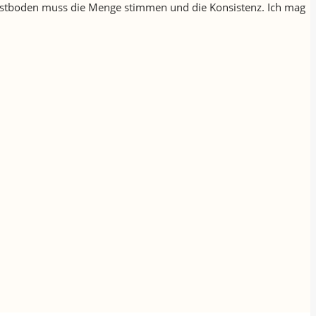
n Obstboden muss die Menge stimmen und die Konsistenz. Ich mag