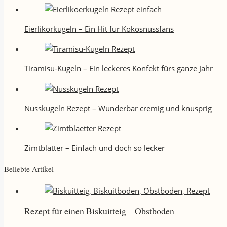
Eierlikörkugeln – Ein Hit für Kokosnussfans
Tiramisu-Kugeln – Ein leckeres Konfekt fürs ganze Jahr
Nusskugeln Rezept – Wunderbar cremig und knusprig
Zimtblätter – Einfach und doch so lecker
Beliebte Artikel
Rezept für einen Biskuitteig – Obstboden