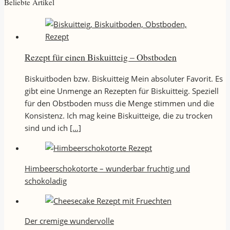
Beliebte Artikel
Rezept für einen Biskuitteig – Obstboden
Biskuitboden bzw. Biskuitteig Mein absoluter Favorit. Es
gibt eine Unmenge an Rezepten für Biskuitteig. Speziell
für den Obstboden muss die Menge stimmen und die
Konsistenz. Ich mag keine Biskuitteige, die zu trocken
sind und ich
[…]
Himbeerschokotorte – wunderbar fruchtig und
schokoladig
Der cremige wundervolle