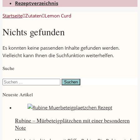
Rezeptverzeichnis
Startseite
Zutaten
Lemon Curd
Nichts gefunden
Es konnten keine passenden Inhalte gefunden werden.
Vielleicht kann Ihnen die Suchfunktion weiterhelfen.
Suche
Suchen
nach:
Neueste Artikel
Rubine – Mürbeteigplätzchen mit einer besonderen
Note