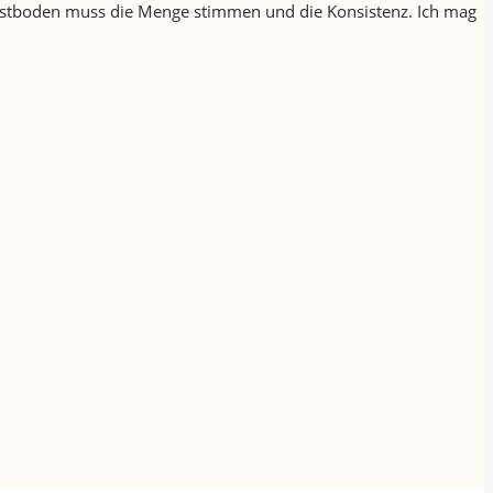
n Obstboden muss die Menge stimmen und die Konsistenz. Ich mag