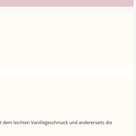
it dem leichten Vanillegeschmack und andererseits die