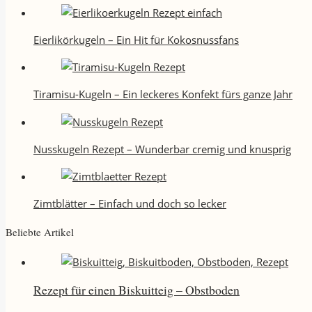
Eierlikörkugeln – Ein Hit für Kokosnussfans
Tiramisu-Kugeln – Ein leckeres Konfekt fürs ganze Jahr
Nusskugeln Rezept – Wunderbar cremig und knusprig
Zimtblätter – Einfach und doch so lecker
Beliebte Artikel
Rezept für einen Biskuitteig – Obstboden