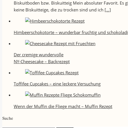
Biskuitboden bzw. Biskuitteig Mein absoluter Favorit. Es
keine Biskuitteige, die zu trocken sind und ich
[…]
Himbeerschokotorte – wunderbar fruchtig und schokolad
Der cremige wundervolle
NY-Cheesecake – Backrezept
Toffifee Cupcakes – eine leckere Versuchung
Wenn der Muffin die Fliege macht – Muffin Rezept
Suche