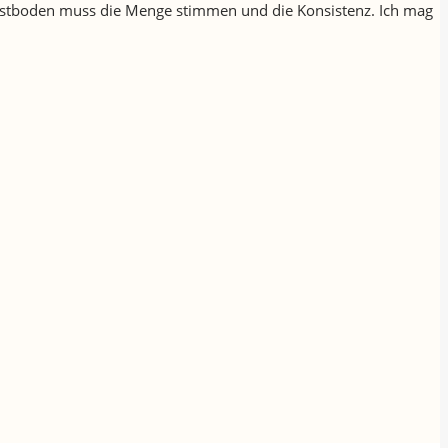
n Obstboden muss die Menge stimmen und die Konsistenz. Ich mag