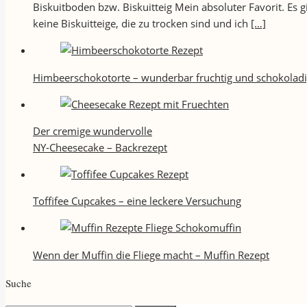
Biskuitboden bzw. Biskuitteig Mein absoluter Favorit. Es
keine Biskuitteige, die zu trocken sind und ich
[…]
Himbeerschokotorte – wunderbar fruchtig und schokolad
Der cremige wundervolle
NY-Cheesecake – Backrezept
Toffifee Cupcakes – eine leckere Versuchung
Wenn der Muffin die Fliege macht – Muffin Rezept
Suche