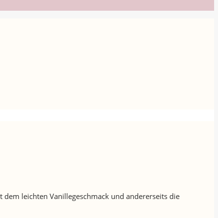
it dem leichten Vanillegeschmack und andererseits die