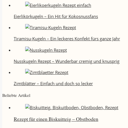
Eierlikörkugeln – Ein Hit für Kokosnussfans
Tiramisu-Kugeln – Ein leckeres Konfekt fürs ganze Jahr
Nusskugeln Rezept – Wunderbar cremig und knusprig
Zimtblätter – Einfach und doch so lecker
Beliebte Artikel
Rezept für einen Biskuitteig – Obstboden