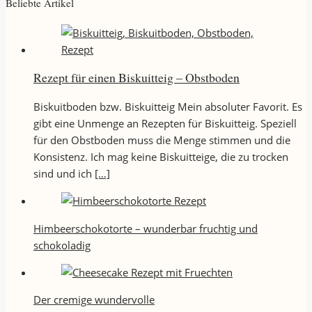
Beliebte Artikel
Rezept für einen Biskuitteig – Obstboden
Biskuitboden bzw. Biskuitteig Mein absoluter Favorit. Es
gibt eine Unmenge an Rezepten für Biskuitteig. Speziell
für den Obstboden muss die Menge stimmen und die
Konsistenz. Ich mag keine Biskuitteige, die zu trocken
sind und ich
[…]
Himbeerschokotorte – wunderbar fruchtig und
schokoladig
Der cremige wundervolle