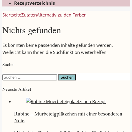
Rezeptverzeichnis
Startseite
Zutaten
Alternativ zu den Farben
Nichts gefunden
Es konnten keine passenden Inhalte gefunden werden.
Vielleicht kann Ihnen die Suchfunktion weiterhelfen.
Suche
Suchen
nach:
Neueste Artikel
Rubine – Mürbeteigplätzchen mit einer besonderen
Note