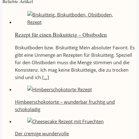
Beliebte Artikel
Rezept für einen Biskuitteig – Obstboden
Biskuitboden bzw. Biskuitteig Mein absoluter Favorit. Es
gibt eine Unmenge an Rezepten für Biskuitteig. Speziell
für den Obstboden muss die Menge stimmen und die
Konsistenz. Ich mag keine Biskuitteige, die zu trocken
sind und ich
[…]
Himbeerschokotorte – wunderbar fruchtig und
schokoladig
Der cremige wundervolle