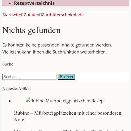
Rezeptverzeichnis
Startseite
Zutaten
Zartbitterschokolade
Nichts gefunden
Es konnten keine passenden Inhalte gefunden werden.
Vielleicht kann Ihnen die Suchfunktion weiterhelfen.
Suche
Suchen
nach:
Neueste Artikel
Rubine – Mürbeteigplätzchen mit einer besonderen
Note