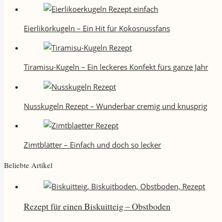
Eierlikörkugeln – Ein Hit für Kokosnussfans
Tiramisu-Kugeln – Ein leckeres Konfekt fürs ganze Jahr
Nusskugeln Rezept – Wunderbar cremig und knusprig
Zimtblätter – Einfach und doch so lecker
Beliebte Artikel
Rezept für einen Biskuitteig – Obstboden