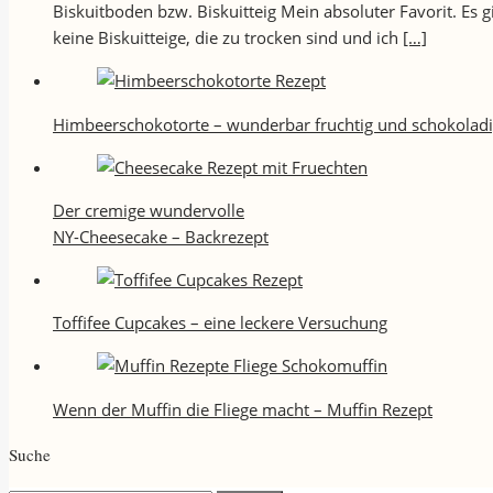
Biskuitboden bzw. Biskuitteig Mein absoluter Favorit. Es
keine Biskuitteige, die zu trocken sind und ich
[…]
Himbeerschokotorte – wunderbar fruchtig und schokolad
Der cremige wundervolle
NY-Cheesecake – Backrezept
Toffifee Cupcakes – eine leckere Versuchung
Wenn der Muffin die Fliege macht – Muffin Rezept
Suche