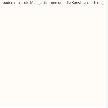
n Obstboden muss die Menge stimmen und die Konsistenz. Ich mag