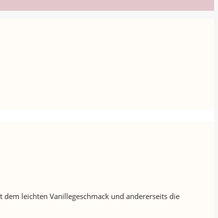
it dem leichten Vanillegeschmack und andererseits die