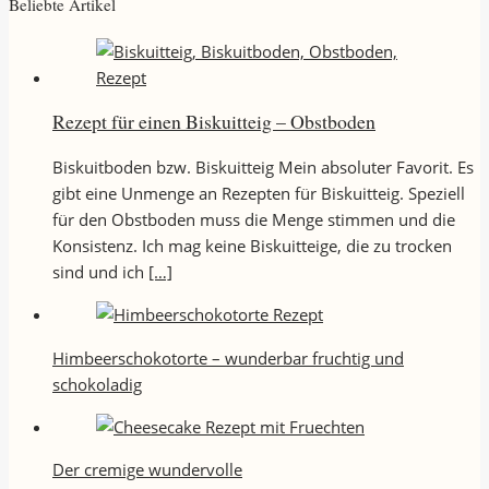
Beliebte Artikel
Rezept für einen Biskuitteig – Obstboden
Biskuitboden bzw. Biskuitteig Mein absoluter Favorit. Es
gibt eine Unmenge an Rezepten für Biskuitteig. Speziell
für den Obstboden muss die Menge stimmen und die
Konsistenz. Ich mag keine Biskuitteige, die zu trocken
sind und ich
[…]
Himbeerschokotorte – wunderbar fruchtig und
schokoladig
Der cremige wundervolle