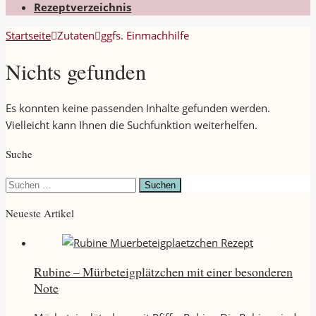
Rezeptverzeichnis
Startseite
Zutaten
ggfs. Einmachhilfe
Nichts gefunden
Es konnten keine passenden Inhalte gefunden werden.
Vielleicht kann Ihnen die Suchfunktion weiterhelfen.
Suche
Suchen
nach:
Neueste Artikel
Rubine – Mürbeteigplätzchen mit einer besonderen
Note