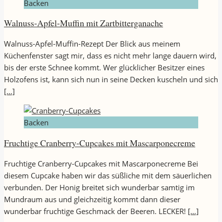
Backen
Walnuss-Apfel-Muffin mit Zartbitterganache
Walnuss-Apfel-Muffin-Rezept Der Blick aus meinem
Küchenfenster sagt mir, dass es nicht mehr lange dauern wird,
bis der erste Schnee kommt. Wer glücklicher Besitzer eines
Holzofens ist, kann sich nun in seine Decken kuscheln und sich
[…]
Backen
Fruchtige Cranberry-Cupcakes mit Mascarponecreme
Fruchtige Cranberry-Cupcakes mit Mascarponecreme Bei
diesem Cupcake haben wir das süßliche mit dem säuerlichen
verbunden. Der Honig breitet sich wunderbar samtig im
Mundraum aus und gleichzeitig kommt dann dieser
wunderbar fruchtige Geschmack der Beeren. LECKER!
[…]