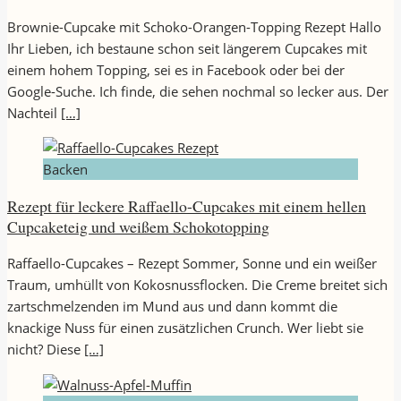
Brownie-Cupcake mit Schoko-Orangen-Topping Rezept Hallo
Ihr Lieben, ich bestaune schon seit längerem Cupcakes mit
einem hohem Topping, sei es in Facebook oder bei der
Google-Suche. Ich finde, die sehen nochmal so lecker aus. Der
Nachteil
[…]
Backen
Rezept für leckere Raffaello-Cupcakes mit einem hellen
Cupcaketeig und weißem Schokotopping
Raffaello-Cupcakes – Rezept Sommer, Sonne und ein weißer
Traum, umhüllt von Kokosnussflocken. Die Creme breitet sich
zartschmelzenden im Mund aus und dann kommt die
knackige Nuss für einen zusätzlichen Crunch. Wer liebt sie
nicht? Diese
[…]