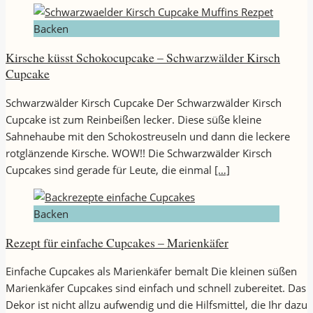
Backen
Kirsche küsst Schokocupcake – Schwarzwälder Kirsch
Cupcake
Schwarzwälder Kirsch Cupcake Der Schwarzwälder Kirsch
Cupcake ist zum Reinbeißen lecker. Diese süße kleine
Sahnehaube mit den Schokostreuseln und dann die leckere
rotglänzende Kirsche. WOW!! Die Schwarzwälder Kirsch
Cupcakes sind gerade für Leute, die einmal
[…]
Backen
Rezept für einfache Cupcakes – Marienkäfer
Einfache Cupcakes als Marienkäfer bemalt Die kleinen süßen
Marienkäfer Cupcakes sind einfach und schnell zubereitet. Das
Dekor ist nicht allzu aufwendig und die Hilfsmittel, die Ihr dazu