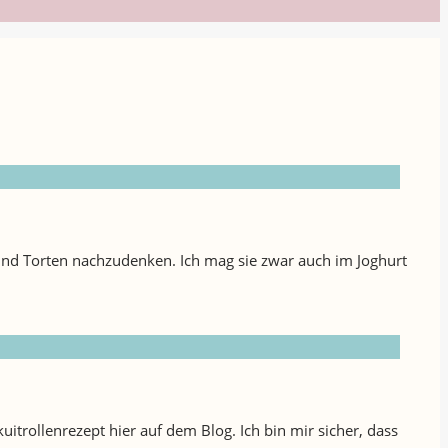
und Torten nachzudenken. Ich mag sie zwar auch im Joghurt
skuitrollenrezept hier auf dem Blog. Ich bin mir sicher, dass