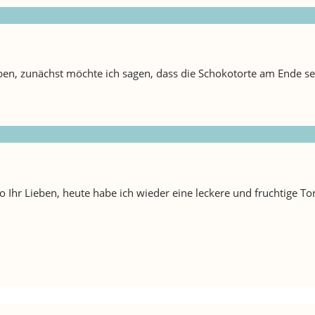
ben, zunächst möchte ich sagen, dass die Schokotorte am Ende s
Ihr Lieben, heute habe ich wieder eine leckere und fruchtige Tort