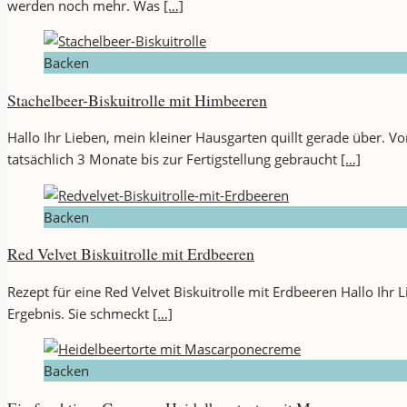
werden noch mehr. Was
[…]
Backen
Stachelbeer-Biskuitrolle mit Himbeeren
Hallo Ihr Lieben, mein kleiner Hausgarten quillt gerade über. V
tatsächlich 3 Monate bis zur Fertigstellung gebraucht
[…]
Backen
Red Velvet Biskuitrolle mit Erdbeeren
Rezept für eine Red Velvet Biskuitrolle mit Erdbeeren Hallo Ihr L
Ergebnis. Sie schmeckt
[…]
Backen