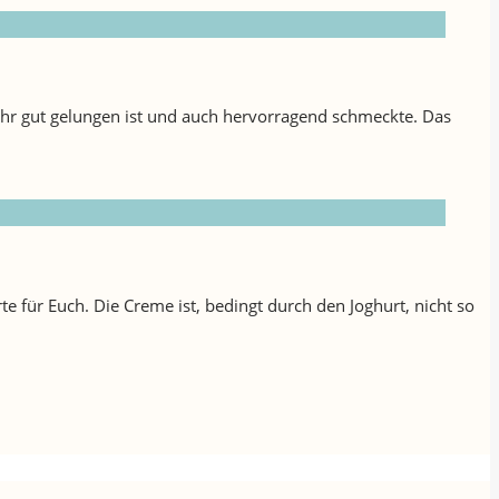
ehr gut gelungen ist und auch hervorragend schmeckte. Das
e für Euch. Die Creme ist, bedingt durch den Joghurt, nicht so