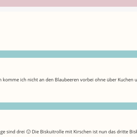
fen komme ich nicht an den Blaubeeren vorbei ohne über Kuchen 
ge sind drei 🙂 Die Biskuitrolle mit Kirschen ist nun das dritte Bi