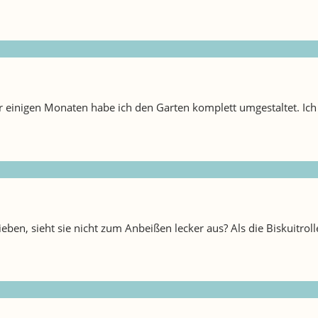
or einigen Monaten habe ich den Garten komplett umgestaltet. Ich
ieben, sieht sie nicht zum Anbeißen lecker aus? Als die Biskuitroll