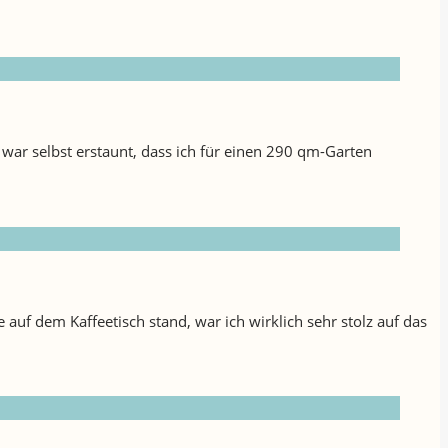
 war selbst erstaunt, dass ich für einen 290 qm-Garten
e auf dem Kaffeetisch stand, war ich wirklich sehr stolz auf das