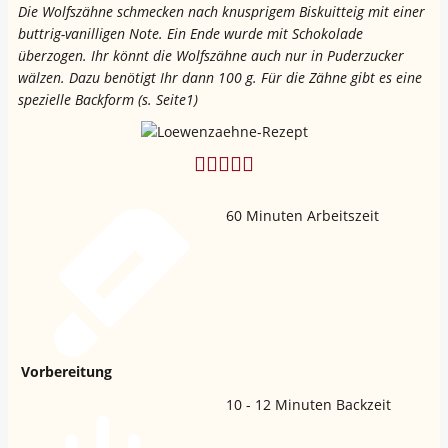
Die Wolfszähne schmecken nach knusprigem Biskuitteig mit einer
buttrig-vanilligen Note. Ein Ende wurde mit Schokolade
überzogen. Ihr könnt die Wolfszähne auch nur in Puderzucker
wälzen. Dazu benötigt Ihr dann 100 g. Für die Zähne gibt es eine
spezielle Backform (s. Seite1)
60
Minuten Arbeitszeit
Vorbereitung
10 - 12
Minuten Backzeit