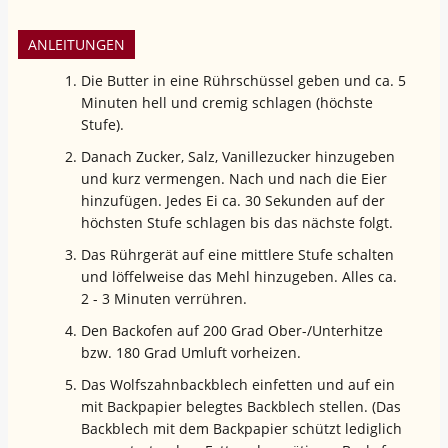
ANLEITUNGEN
Die Butter in eine Rührschüssel geben und ca. 5
Minuten hell und cremig schlagen (höchste
Stufe).
Danach Zucker, Salz, Vanillezucker hinzugeben
und kurz vermengen. Nach und nach die Eier
hinzufügen. Jedes Ei ca. 30 Sekunden auf der
höchsten Stufe schlagen bis das nächste folgt.
Das Rührgerät auf eine mittlere Stufe schalten
und löffelweise das Mehl hinzugeben. Alles ca.
2 - 3 Minuten verrühren.
Den Backofen auf 200 Grad Ober-/Unterhitze
bzw. 180 Grad Umluft vorheizen.
Das Wolfszahnbackblech einfetten und auf ein
mit Backpapier belegtes Backblech stellen. (Das
Backblech mit dem Backpapier schützt lediglich