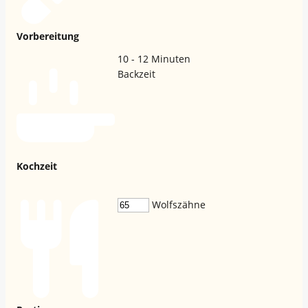
Vorbereitung
10 - 12
Minuten
Backzeit
Kochzeit
Wolfszähne