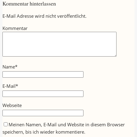
Kommentar hinterlassen
E-Mail Adresse wird nicht veröffentlicht.
Kommentar
Name
*
E-Mail
*
Webseite
Meinen Namen, E-Mail und Website in diesem Browser
speichern, bis ich wieder kommentiere.