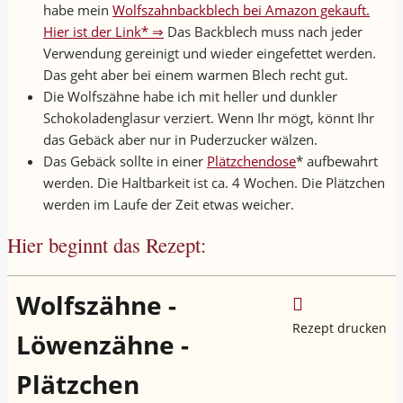
habe mein
Wolfszahnbackblech bei Amazon gekauft.
Hier ist der Link* ⇒
Das Backblech muss nach jeder
Verwendung gereinigt und wieder eingefettet werden.
Das geht aber bei einem warmen Blech recht gut.
Die Wolfszähne habe ich mit heller und dunkler
Schokoladenglasur verziert. Wenn Ihr mögt, könnt Ihr
das Gebäck aber nur in Puderzucker wälzen.
Das Gebäck sollte in einer
Plätzchendose
* aufbewahrt
werden. Die Haltbarkeit ist ca. 4 Wochen. Die Plätzchen
werden im Laufe der Zeit etwas weicher.
Hier beginnt das Rezept:
Wolfszähne -
Rezept drucken
Löwenzähne -
Plätzchen