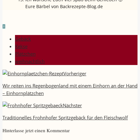
Eure Bärbel von Backrezepte-Blog.de
Gebäck
Kekse
Plätzchen
weihnachtlich
Vorheriger
Wir reiten ins Regenbogenland mit einem Einhorn an der Hand
– Einhornplätzchen
Nächster
Traditionelles Frohnhofer Spritzgebäck für den Fleischwolf
Hinterlasse jetzt einen Kommentar