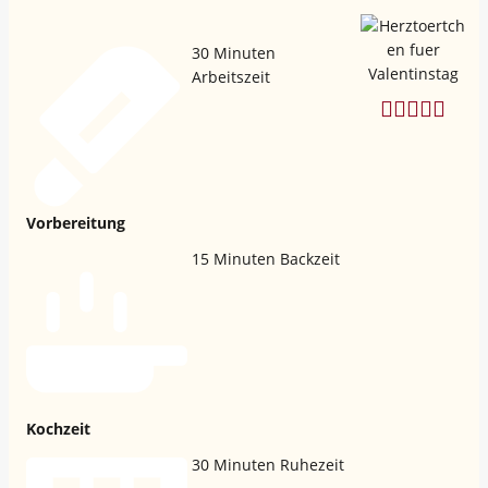
30
Minuten
Arbeitszeit
Vorbereitung
15
Minuten Backzeit
Kochzeit
30
Minuten Ruhezeit