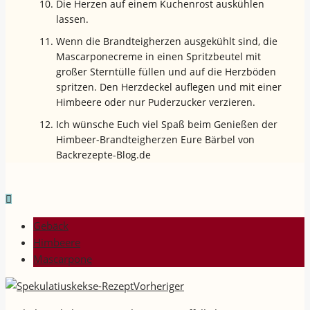
Die Herzen auf einem Kuchenrost auskühlen
lassen.
Wenn die Brandteigherzen ausgekühlt sind, die
Mascarponecreme in einen Spritzbeutel mit
großer Sterntülle füllen und auf die Herzböden
spritzen. Den Herzdeckel auflegen und mit einer
Himbeere oder nur Puderzucker verzieren.
Ich wünsche Euch viel Spaß beim Genießen der
Himbeer-Brandteigherzen Eure Bärbel von
Backrezepte-Blog.de
Gebäck
Himbeere
Mascarpone
Vorheriger