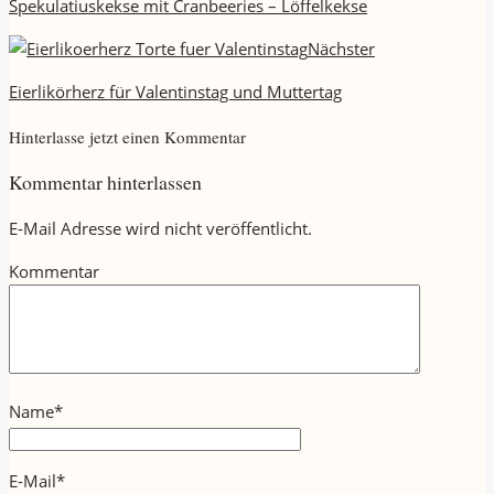
Spekulatiuskekse mit Cranbeeries – Löffelkekse
Nächster
Eierlikörherz für Valentinstag und Muttertag
Hinterlasse jetzt einen Kommentar
Kommentar hinterlassen
E-Mail Adresse wird nicht veröffentlicht.
Kommentar
Name
*
E-Mail
*