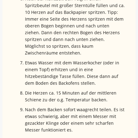
Spritzbeutel mit großer Sterntülle füllen und ca.
10 Herzen auf das Backpapier spritzen. Tipp:
Immer eine Seite des Herzens spritzen mit dem
oberen Bogen beginnen und nach unten
ziehen. Dann den rechten Bogen des Herzens
spritzen und dann nach unten ziehen.
Möglichst so spritzen, dass kaum
Zwischenräume entstehen.
Etwas Wasser mit dem Wasserkocher (oder in
einem Topf) erhitzen und in eine
hitzebeständige Tasse füllen. Diese dann auf
dem Boden des Backofens stellen.
Die Herzen ca. 15 Minuten auf der mittleren
Schiene zu der o.g. Temperatur backen.
Nach dem Backen sofort waagrecht teilen. Es ist
etwas schwierig, aber mit einem Messer mit
gezackter Klinge oder einem sehr scharfen
Messer funktioniert es.