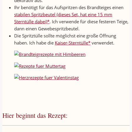
dekorativ aus.
Ihr benötigt für das Aufspritzen des Brandteiges einen
stabilen Spritzbeutel (dieses Set, hat eine 15 mm
Sterntülle dabei)*
. Ich verwende für diese festeren Teige,
dann einen Gewebespritzbeutel.
Die Spritztülle sollte möglichst eine große Öffnung
haben. Ich habe die
Kaiser-Sterntülle*
verwendet.
Hier beginnt das Rezept: