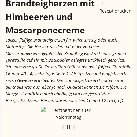
Brandteigherzen mit
Rezept drucken
Himbeeren und
Mascarponecreme
Locker fluffige Brandteigherzen für Valentinstag oder auch
Muttertag. Die Herzen werden mit einer Himbeer-
Mascarponecreme gefüllt. Der Brandteig wird mit einer großen
Spritztülle auf ein mit Backpapier belegtes Backblech gespritzt.
Ich habe eine große Kaiser-Sterntülle verwendet (offene Sterntülle
16 mm, 40 - 4) siehe Infos Seite 1. Als Spritzbeutel empfehle ich
einen Gewebespritzbeutel. Die Einmalspritzbeutel halten zwar
durchaus was aus, aber je nach Qualität können sie reißen. Die
Menge ist natürlich auch abhängig von der gespritzten
Herzgröße. Meine Herzen waren zwischen 10 und 12 cm groß.