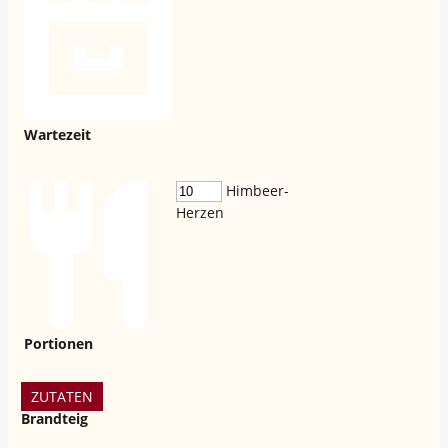
Wartezeit
Himbeer-
Herzen
Portionen
ZUTATEN
Brandteig