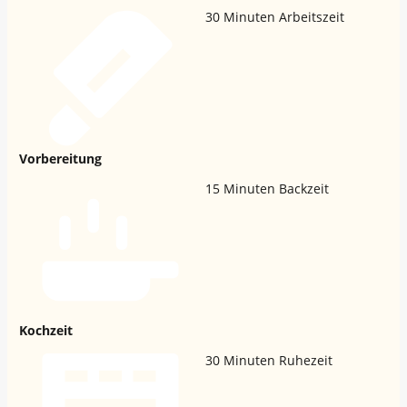
30
Minuten Arbeitszeit
Vorbereitung
15
Minuten Backzeit
Kochzeit
30
Minuten Ruhezeit