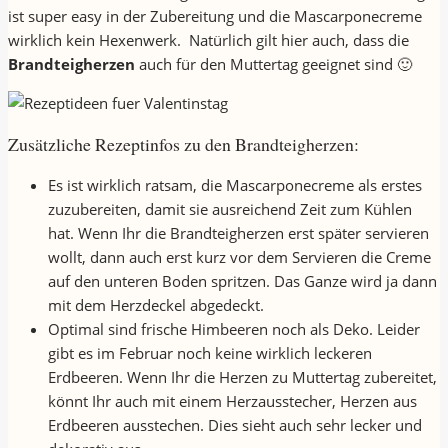
ist super easy in der Zubereitung und die Mascarponecreme
wirklich kein Hexenwerk. Natürlich gilt hier auch, dass die
Brandteigherzen
auch für den Muttertag geeignet sind 🙂
Zusätzliche Rezeptinfos zu den Brandteigherzen:
Es ist wirklich ratsam, die Mascarponecreme als erstes
zuzubereiten, damit sie ausreichend Zeit zum Kühlen
hat. Wenn Ihr die Brandteigherzen erst später servieren
wollt, dann auch erst kurz vor dem Servieren die Creme
auf den unteren Boden spritzen. Das Ganze wird ja dann
mit dem Herzdeckel abgedeckt.
Optimal sind frische Himbeeren noch als Deko. Leider
gibt es im Februar noch keine wirklich leckeren
Erdbeeren. Wenn Ihr die Herzen zu Muttertag zubereitet,
könnt Ihr auch mit einem Herzausstecher, Herzen aus
Erdbeeren ausstechen. Dies sieht auch sehr lecker und