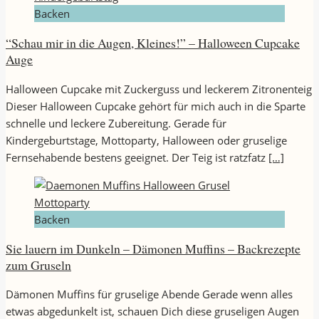
Backen
“Schau mir in die Augen, Kleines!” – Halloween Cupcake
Auge
Halloween Cupcake mit Zuckerguss und leckerem Zitronenteig
Dieser Halloween Cupcake gehört für mich auch in die Sparte
schnelle und leckere Zubereitung. Gerade für
Kindergeburtstage, Mottoparty, Halloween oder gruselige
Fernsehabende bestens geeignet. Der Teig ist ratzfatz
[…]
Backen
Sie lauern im Dunkeln – Dämonen Muffins – Backrezepte
zum Gruseln
Dämonen Muffins für gruselige Abende Gerade wenn alles
etwas abgedunkelt ist, schauen Dich diese gruseligen Augen