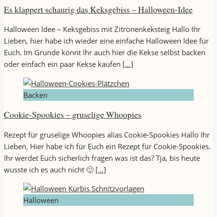
Es klappert schaurig das Keksgebiss – Halloween-Idee
Halloween Idee – Keksgebiss mit Zitronenkeksteig Hallo Ihr
Lieben, hier habe ich wieder eine einfache Halloween Idee für
Euch. Im Grunde könnt Ihr auch hier die Kekse selbst backen
oder einfach ein paar Kekse kaufen
[…]
Backen
Cookie-Spookies – gruselige Whoopies
Rezept für gruselige Whoopies alias Cookie-Spookies Hallo Ihr
Lieben, Hier habe ich für Euch ein Rezept für Cookie-Spookies.
Ihr werdet Euch sicherlich fragen was ist das? Tja, bis heute
wusste ich es auch nicht 🙂
[…]
Halloween