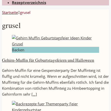
Rezeptverzeichnis
Startseite
grusel
grusel
Backen
Gehirn-Muffin für Geburtstagsfeiern und Halloween
Gehirn-Muffin für eine Gespensterparty Der Muffinteig ist
fluffig und nicht krümelig. Wenn er aufgeschnitten wird, ist der
Muffinteig für die Gehirn-Muffins ebenfalls rötlich. Ich fand die
Kombination von rötlichen Muffinteig zu Himbeertopping in
Gehirnform sehr
[…]