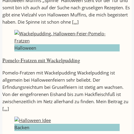
Halloween Muffins „Spinne“ Halloween steht vor der Tür und
somit bin ich auch auf der Suche nach gruseligen Rezepten. Es
gibt eine Vielzahl von Halloween Muffins, die mich begeistert
haben. Die Spinne ist schon ohne
[…]
Halloween
Pomelo-Fratzen mit Wackelpudding
Pomelo-Fratzen mit Wackelpudding Wackelpudding ist
allgemein bei Halloweenfeiern sehr beliebt. Der
Erfindungsreichtum bei Gruselfeiern ist stetig am wachsen.
Von der eingefrorenen Eishand bis zum Hackfleischfuß ist
zwischenzeitlich im Netz allerhand zu finden. Mein Beitrag zu
[…]
Backen