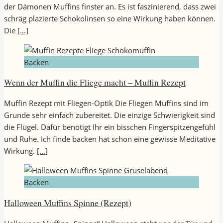
der Dämonen Muffins finster an. Es ist faszinierend, dass zwei
schräg plazierte Schokolinsen so eine Wirkung haben können.
Die
[…]
Backen
Wenn der Muffin die Fliege macht – Muffin Rezept
Muffin Rezept mit Fliegen-Optik Die Fliegen Muffins sind im
Grunde sehr einfach zubereitet. Die einzige Schwierigkeit sind
die Flügel. Dafür benötigt Ihr ein bisschen Fingerspitzengefühl
und Ruhe. Ich finde backen hat schon eine gewisse Meditative
Wirkung.
[…]
Backen
Halloween Muffins Spinne (Rezept)