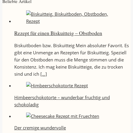
Beliebte Artikel
Rezept für einen Biskuitteig – Obstboden
Biskuitboden bzw. Biskuitteig Mein absoluter Favorit. Es
gibt eine Unmenge an Rezepten für Biskuitteig. Speziell
für den Obstboden muss die Menge stimmen und die
Konsistenz. Ich mag keine Biskuitteige, die zu trocken
sind und ich
[…]
Himbeerschokotorte – wunderbar fruchtig und
schokoladig
Der cremige wundervolle