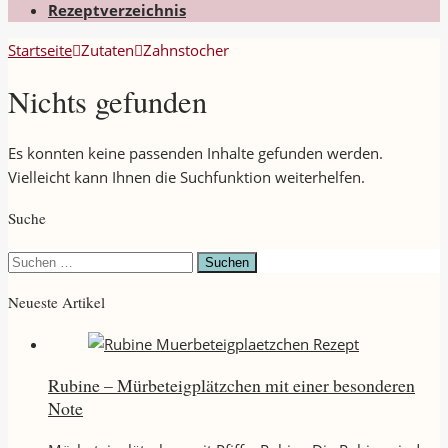
Rezeptverzeichnis
Startseite
Zutaten
Zahnstocher
Nichts gefunden
Es konnten keine passenden Inhalte gefunden werden.
Vielleicht kann Ihnen die Suchfunktion weiterhelfen.
Suche
Suchen
nach:
Neueste Artikel
Rubine – Mürbeteigplätzchen mit einer besonderen
Note