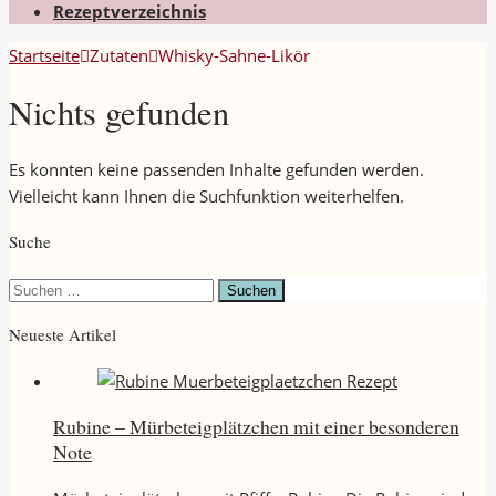
Rezeptverzeichnis
Startseite
Zutaten
Whisky-Sahne-Likör
Nichts gefunden
Es konnten keine passenden Inhalte gefunden werden.
Vielleicht kann Ihnen die Suchfunktion weiterhelfen.
Suche
Suchen
nach:
Neueste Artikel
Rubine – Mürbeteigplätzchen mit einer besonderen
Note