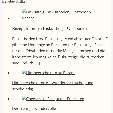
Beliebte Artikel
Rezept für einen Biskuitteig – Obstboden
Biskuitboden bzw. Biskuitteig Mein absoluter Favorit. Es
gibt eine Unmenge an Rezepten für Biskuitteig. Speziell
für den Obstboden muss die Menge stimmen und die
Konsistenz. Ich mag keine Biskuitteige, die zu trocken
sind und ich
[…]
Himbeerschokotorte – wunderbar fruchtig und
schokoladig
Der cremige wundervolle