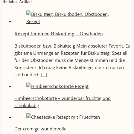
Beliebte Artikel
Rezept für einen Biskuitteig – Obstboden
Biskuitboden bzw. Biskuitteig Mein absoluter Favorit. Es
gibt eine Unmenge an Rezepten für Biskuitteig. Speziell
für den Obstboden muss die Menge stimmen und die
Konsistenz. Ich mag keine Biskuitteige, die zu trocken
sind und ich
[…]
Himbeerschokotorte – wunderbar fruchtig und
schokoladig
Der cremige wundervolle