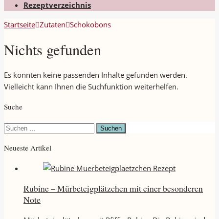
Rezeptverzeichnis
Startseite
Zutaten
Schokobons
Nichts gefunden
Es konnten keine passenden Inhalte gefunden werden.
Vielleicht kann Ihnen die Suchfunktion weiterhelfen.
Suche
Suchen
nach:
Neueste Artikel
Rubine – Mürbeteigplätzchen mit einer besonderen
Note