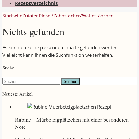
Rezeptverzeichnis
Startseite
Zutaten
Pinsel/Zahnstocher/Wattestäbchen
Nichts gefunden
Es konnten keine passenden Inhalte gefunden werden.
Vielleicht kann Ihnen die Suchfunktion weiterhelfen.
Suche
Suchen
nach:
Neueste Artikel
Rubine – Mürbeteigplätzchen mit einer besonderen
Note