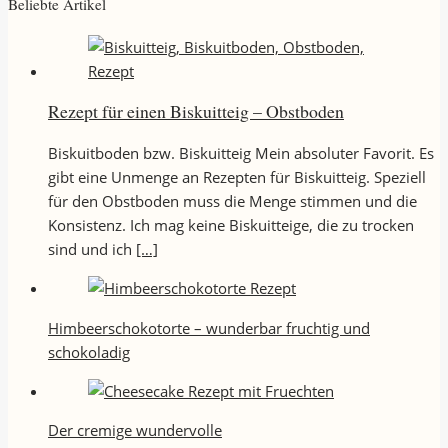
Beliebte Artikel
Rezept für einen Biskuitteig – Obstboden
Biskuitboden bzw. Biskuitteig Mein absoluter Favorit. Es
gibt eine Unmenge an Rezepten für Biskuitteig. Speziell
für den Obstboden muss die Menge stimmen und die
Konsistenz. Ich mag keine Biskuitteige, die zu trocken
sind und ich
[…]
Himbeerschokotorte – wunderbar fruchtig und
schokoladig
Der cremige wundervolle