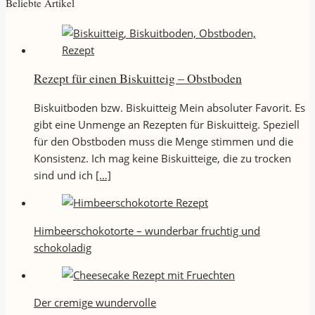
Beliebte Artikel
Rezept für einen Biskuitteig – Obstboden
Biskuitboden bzw. Biskuitteig Mein absoluter Favorit. Es
gibt eine Unmenge an Rezepten für Biskuitteig. Speziell
für den Obstboden muss die Menge stimmen und die
Konsistenz. Ich mag keine Biskuitteige, die zu trocken
sind und ich
[…]
Himbeerschokotorte – wunderbar fruchtig und
schokoladig
Der cremige wundervolle