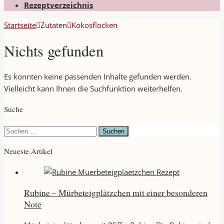
Rezeptverzeichnis
Startseite
Zutaten
Kokosflocken
Nichts gefunden
Es konnten keine passenden Inhalte gefunden werden.
Vielleicht kann Ihnen die Suchfunktion weiterhelfen.
Suche
Suchen
nach:
Neueste Artikel
Rubine – Mürbeteigplätzchen mit einer besonderen
Note