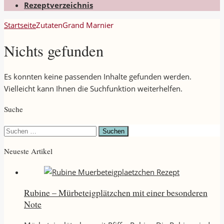
Rezeptverzeichnis
Startseite
Zutaten
Grand Marnier
Nichts gefunden
Es konnten keine passenden Inhalte gefunden werden.
Vielleicht kann Ihnen die Suchfunktion weiterhelfen.
Suche
Suchen
nach:
Neueste Artikel
Rubine – Mürbeteigplätzchen mit einer besonderen
Note