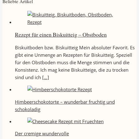
Beliebte Artikel
Rezept für einen Biskuitteig – Obstboden
Biskuitboden bzw. Biskuitteig Mein absoluter Favorit. Es
gibt eine Unmenge an Rezepten für Biskuitteig. Speziell
für den Obstboden muss die Menge stimmen und die
Konsistenz. Ich mag keine Biskuitteige, die zu trocken
sind und ich
[…]
Himbeerschokotorte – wunderbar fruchtig und
schokoladig
Der cremige wundervolle