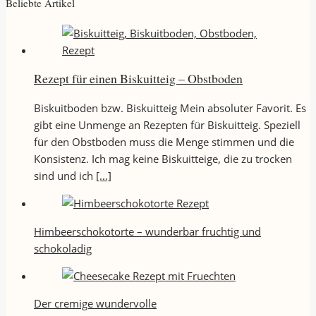
Beliebte Artikel
Rezept für einen Biskuitteig – Obstboden
Biskuitboden bzw. Biskuitteig Mein absoluter Favorit. Es
gibt eine Unmenge an Rezepten für Biskuitteig. Speziell
für den Obstboden muss die Menge stimmen und die
Konsistenz. Ich mag keine Biskuitteige, die zu trocken
sind und ich
[…]
Himbeerschokotorte – wunderbar fruchtig und
schokoladig
Der cremige wundervolle