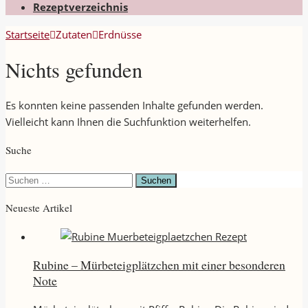
Rezeptverzeichnis
Startseite
Zutaten
Erdnüsse
Nichts gefunden
Es konnten keine passenden Inhalte gefunden werden.
Vielleicht kann Ihnen die Suchfunktion weiterhelfen.
Suche
Suchen
nach:
Neueste Artikel
Rubine – Mürbeteigplätzchen mit einer besonderen
Note