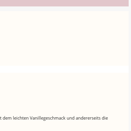
it dem leichten Vanillegeschmack und andererseits die