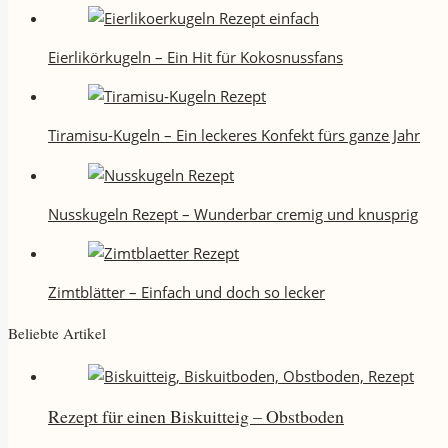
Eierlikörkugeln – Ein Hit für Kokosnussfans
Tiramisu-Kugeln – Ein leckeres Konfekt fürs ganze Jahr
Nusskugeln Rezept – Wunderbar cremig und knusprig
Zimtblätter – Einfach und doch so lecker
Beliebte Artikel
Rezept für einen Biskuitteig – Obstboden