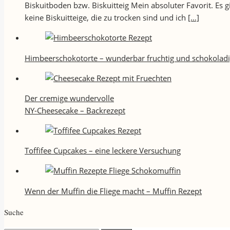
Biskuitboden bzw. Biskuitteig Mein absoluter Favorit. Es
keine Biskuitteige, die zu trocken sind und ich
[…]
Himbeerschokotorte – wunderbar fruchtig und schokolad
Der cremige wundervolle
NY-Cheesecake – Backrezept
Toffifee Cupcakes – eine leckere Versuchung
Wenn der Muffin die Fliege macht – Muffin Rezept
Suche