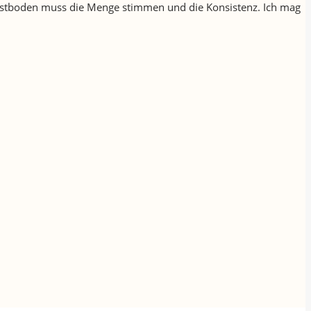
n Obstboden muss die Menge stimmen und die Konsistenz. Ich mag