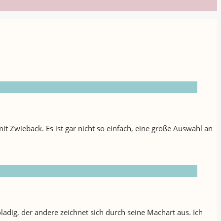
t Zwieback. Es ist gar nicht so einfach, eine große Auswahl an
adig, der andere zeichnet sich durch seine Machart aus. Ich