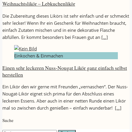
Weihnachtslikör – Lebkuchenlikör
Die Zubereitung dieses Likörs ist sehr einfach und er schmeckt
sehr lecker! Wenn Ihr ein Geschenk für Weihnachten braucht,
einfach Zutaten mischen und in eine dekorative Flasche
abfüllen. Er kommt besonders bei Frauen gut an
[…]
Einkochen & Einmachen
Einen sehr leckeren Nuss-Nougat Likör ganz einfach selbst
herstellen
Ein Likör den wir gerne mit Freunden „vernaschen“. Der Nuss-
Nougat-Likör eignet sich prima für den Abschluss eines
leckeren Essens. Aber auch in einer netten Runde einen Likör
mal so zwischen durch genießen – einfach wunderbar!
[…]
Suche