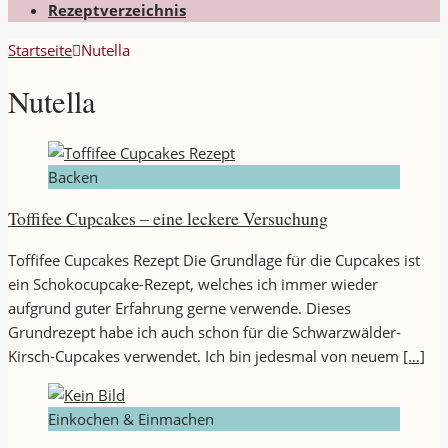
Rezeptverzeichnis
Startseite
Nutella
Nutella
Backen
Toffifee Cupcakes – eine leckere Versuchung
Toffifee Cupcakes Rezept Die Grundlage für die Cupcakes ist
ein Schokocupcake-Rezept, welches ich immer wieder
aufgrund guter Erfahrung gerne verwende. Dieses
Grundrezept habe ich auch schon für die Schwarzwälder-
Kirsch-Cupcakes verwendet. Ich bin jedesmal von neuem
[…]
Einkochen & Einmachen