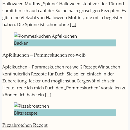
Halloween Muffins „Spinne“ Halloween steht vor der Tür und
somit bin ich auch auf der Suche nach gruseligen Rezepten. Es
gibt eine Vielzahl von Halloween Muffins, die mich begeistert
haben. Die Spinne ist schon ohne
[…]
Backen
Apfelkuchen – Pommeskuchen rot-weiß
Apfelkuchen – Pommeskuchen rot-weiß Rezept Wir suchen
kontinuierlich Rezepte für Euch. Sie sollen einfach in der
Zubereitung, lecker und möglichst außergewöhnlich sein.
Heute freue ich mich Euch den „Pommeskuchen“ vorstellen zu
können. Ich habe ein
[…]
Blitzrezepte
Pizzabrötchen Rezept