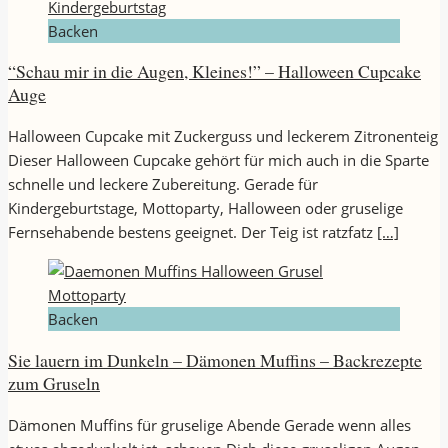
Backen
“Schau mir in die Augen, Kleines!” – Halloween Cupcake
Auge
Halloween Cupcake mit Zuckerguss und leckerem Zitronenteig
Dieser Halloween Cupcake gehört für mich auch in die Sparte
schnelle und leckere Zubereitung. Gerade für
Kindergeburtstage, Mottoparty, Halloween oder gruselige
Fernsehabende bestens geeignet. Der Teig ist ratzfatz
[…]
Backen
Sie lauern im Dunkeln – Dämonen Muffins – Backrezepte
zum Gruseln
Dämonen Muffins für gruselige Abende Gerade wenn alles