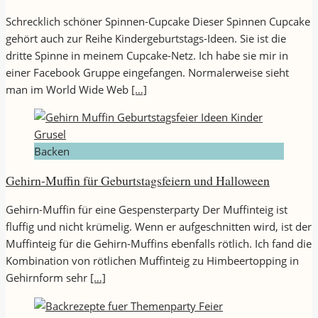
Schrecklich schöner Spinnen-Cupcake Dieser Spinnen Cupcake
gehört auch zur Reihe Kindergeburtstags-Ideen. Sie ist die
dritte Spinne in meinem Cupcake-Netz. Ich habe sie mir in
einer Facebook Gruppe eingefangen. Normalerweise sieht
man im World Wide Web
[…]
Backen
Gehirn-Muffin für Geburtstagsfeiern und Halloween
Gehirn-Muffin für eine Gespensterparty Der Muffinteig ist
fluffig und nicht krümelig. Wenn er aufgeschnitten wird, ist der
Muffinteig für die Gehirn-Muffins ebenfalls rötlich. Ich fand die
Kombination von rötlichen Muffinteig zu Himbeertopping in
Gehirnform sehr
[…]