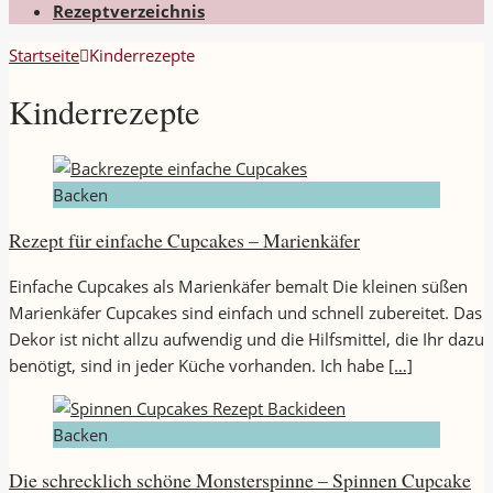
Rezeptverzeichnis
Startseite
Kinderrezepte
Kinderrezepte
Backen
Rezept für einfache Cupcakes – Marienkäfer
Einfache Cupcakes als Marienkäfer bemalt Die kleinen süßen
Marienkäfer Cupcakes sind einfach und schnell zubereitet. Das
Dekor ist nicht allzu aufwendig und die Hilfsmittel, die Ihr dazu
benötigt, sind in jeder Küche vorhanden. Ich habe
[…]
Backen
Die schrecklich schöne Monsterspinne – Spinnen Cupcake