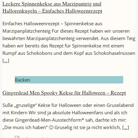
Leckere Spinnenkekse aus Marzipanteig und
Hallorenkugeln – Einfaches Halloweenrezept
Einfaches Halloweenrezept – Spinnenkekse aus
Marzipanplätzchenteig Für dieses Rezept haben wir unseren
bewährten Marzipanplätzchenteig verwendet. Aus diesem Teig
haben wir bereits das Rezept für Spinnenkekse mit einem
Rumpf aus Schokobons und dem Kopf aus Schokohaselnüssen
[…]
Backen
Gingerdead Men Spooky Kekse für Halloween – Rezept
Süße „gruselige“ Kekse für Halloween oder einen Gruselabend
mit Kindern Wir sind ja absolute Halloweenfans und als ich
diese Gingerdead-Men-Ausstechform* sah, dachte ich mir:
„Die muss ich haben“ 🙂 Gruselig ist sie ja nicht wirklich,
[…]