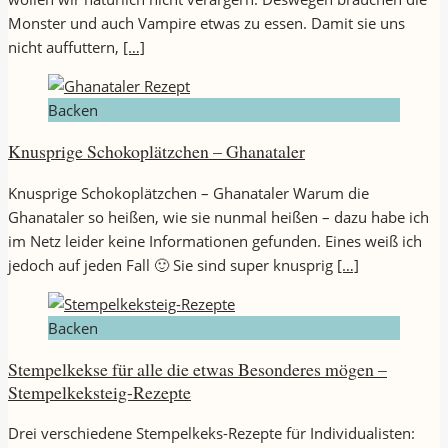
Monster und auch Vampire etwas zu essen. Damit sie uns
nicht auffuttern,
[…]
Backen
Knusprige Schokoplätzchen – Ghanataler
Knusprige Schokoplätzchen – Ghanataler Warum die
Ghanataler so heißen, wie sie nunmal heißen – dazu habe ich
im Netz leider keine Informationen gefunden. Eines weiß ich
jedoch auf jeden Fall 🙂 Sie sind super knusprig
[…]
Backen
Stempelkekse für alle die etwas Besonderes mögen –
Stempelkeksteig-Rezepte
Drei verschiedene Stempelkeks-Rezepte für Individualisten: