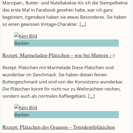
Marzipan-, Butter- und Nutellakekse Als ich die Stempelkekse
das erste Mal in Facebook gesehen habe, war ich ganz
begeistert. Irgendwie haben sie etwas Besonderes. Sie haben
so einen gewissen Vintage-Charakter.
[…]
Backen
Rezept: Marmeladen-Plätzchen – wie bei Muttern :-)
Rezept: Plätzchen mit Marmelade Diese Plätzchen sind
wunderbar im Geschmack. Sie haben diesen feinen
Buttergeschmack und sind von der Konsistzens wunderbar.
Die Plätzchen könnt Ihr nicht nur zu Weihnachten reichen,
sondern auch als normales Kaffeegebäck.
[…]
Backen
Rezept: Plätzchen des Grauens – Totenkopfplätzchen