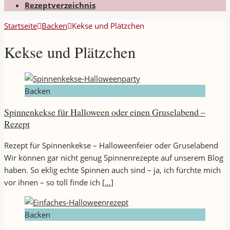
Rezeptverzeichnis
Startseite
Backen
Kekse und Plätzchen
Kekse und Plätzchen
Backen
Spinnenkekse für Halloween oder einen Gruselabend –
Rezept
Rezept für Spinnenkekse – Halloweenfeier oder Gruselabend
Wir können gar nicht genug Spinnenrezepte auf unserem Blog
haben. So eklig echte Spinnen auch sind – ja, ich fürchte mich
vor ihnen – so toll finde ich
[…]
Backen