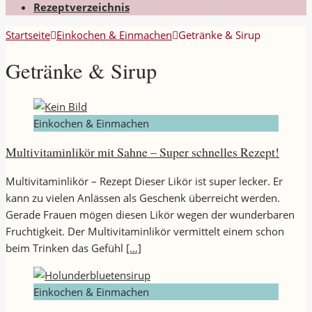
Rezeptverzeichnis
Startseite
Einkochen & Einmachen
Getränke & Sirup
Getränke & Sirup
Einkochen & Einmachen
Multivitaminlikör mit Sahne – Super schnelles Rezept!
Multivitaminlikör – Rezept Dieser Likör ist super lecker. Er
kann zu vielen Anlässen als Geschenk überreicht werden.
Gerade Frauen mögen diesen Likör wegen der wunderbaren
Fruchtigkeit. Der Multivitaminlikör vermittelt einem schon
beim Trinken das Gefühl
[…]
Einkochen & Einmachen