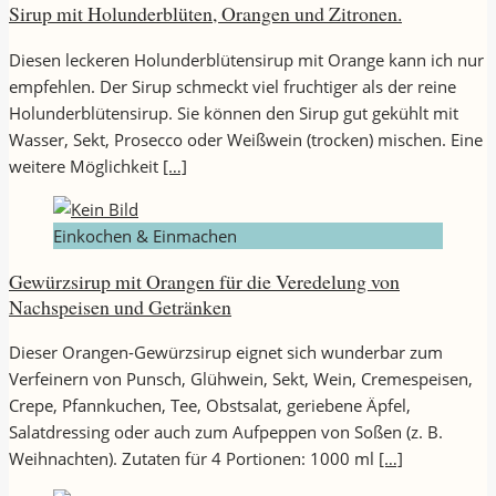
Sirup mit Holunderblüten, Orangen und Zitronen.
Diesen leckeren Holunderblütensirup mit Orange kann ich nur
empfehlen. Der Sirup schmeckt viel fruchtiger als der reine
Holunderblütensirup. Sie können den Sirup gut gekühlt mit
Wasser, Sekt, Prosecco oder Weißwein (trocken) mischen. Eine
weitere Möglichkeit
[…]
Einkochen & Einmachen
Gewürzsirup mit Orangen für die Veredelung von
Nachspeisen und Getränken
Dieser Orangen-Gewürzsirup eignet sich wunderbar zum
Verfeinern von Punsch, Glühwein, Sekt, Wein, Cremespeisen,
Crepe, Pfannkuchen, Tee, Obstsalat, geriebene Äpfel,
Salatdressing oder auch zum Aufpeppen von Soßen (z. B.
Weihnachten). Zutaten für 4 Portionen: 1000 ml
[…]