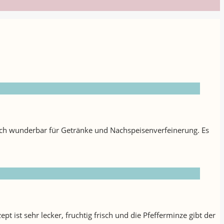
sich wunderbar für Getränke und Nachspeisenverfeinerung. Es
st sehr lecker, fruchtig frisch und die Pfefferminze gibt der