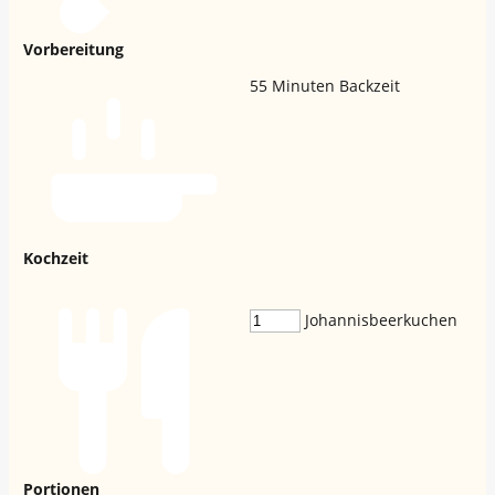
Vorbereitung
55
Minuten Backzeit
Kochzeit
Johannisbeerkuchen
Portionen