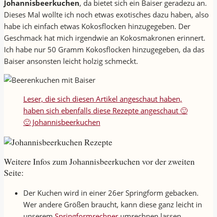
Johannisbeerkuchen
, da bietet sich ein Baiser geradezu an.
Dieses Mal wollte ich noch etwas exotisches dazu haben, also
habe ich einfach etwas Kokosflocken hinzugegeben. Der
Geschmack hat mich irgendwie an Kokosmakronen erinnert.
Ich habe nur 50 Gramm Kokosflocken hinzugegeben, da das
Baiser ansonsten leicht holzig schmeckt.
Leser, die sich diesen Artikel angeschaut haben,
haben sich ebenfalls diese Rezepte angeschaut 🙂
🙂 Johannisbeerkuchen
Weitere Infos zum Johannisbeerkuchen vor der zweiten
Seite:
Der Kuchen wird in einer 26er Springform gebacken.
Wer andere Größen braucht, kann diese ganz leicht in
unserem
Springformrechner
umrechnen lassen.