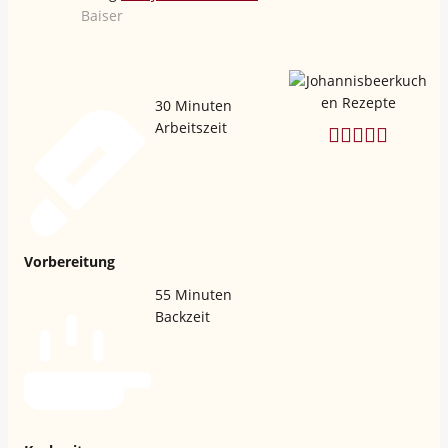
Baiser
30
Minuten
Arbeitszeit
Vorbereitung
55
Minuten
Backzeit