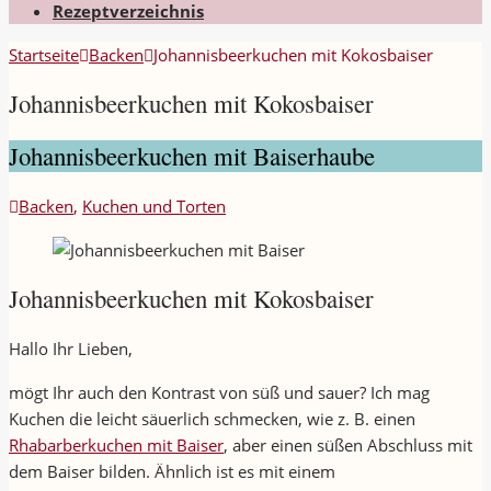
Rezeptverzeichnis
Startseite
Backen
Johannisbeerkuchen mit Kokosbaiser
Johannisbeerkuchen mit Kokosbaiser
Johannisbeerkuchen mit Baiserhaube
Backen
,
Kuchen und Torten
Johannisbeerkuchen mit Kokosbaiser
Hallo Ihr Lieben,
mögt Ihr auch den Kontrast von süß und sauer? Ich mag
Kuchen die leicht säuerlich schmecken, wie z. B. einen
Rhabarberkuchen mit Baiser
, aber einen süßen Abschluss mit
dem Baiser bilden. Ähnlich ist es mit einem