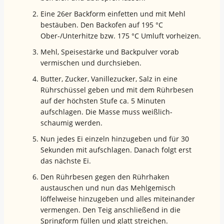
Eine 26er Backform einfetten und mit Mehl
bestäuben. Den Backofen auf 195 °C
Ober-/Unterhitze bzw. 175 °C Umluft vorheizen.
Mehl, Speisestärke und Backpulver vorab
vermischen und durchsieben.
Butter, Zucker, Vanillezucker, Salz in eine
Rührschüssel geben und mit dem Rührbesen
auf der höchsten Stufe ca. 5 Minuten
aufschlagen. Die Masse muss weißlich-
schaumig werden.
Nun jedes Ei einzeln hinzugeben und für 30
Sekunden mit aufschlagen. Danach folgt erst
das nächste Ei.
Den Rührbesen gegen den Rührhaken
austauschen und nun das Mehlgemisch
löffelweise hinzugeben und alles miteinander
vermengen. Den Teig anschließend in die
Springform füllen und glatt streichen.