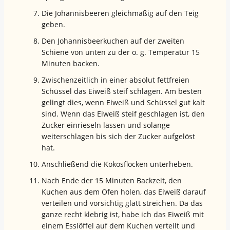
Die Johannisbeeren gleichmäßig auf den Teig
geben.
Den Johannisbeerkuchen auf der zweiten
Schiene von unten zu der o. g. Temperatur 15
Minuten backen.
Zwischenzeitlich in einer absolut fettfreien
Schüssel das Eiweiß steif schlagen. Am besten
gelingt dies, wenn Eiweiß und Schüssel gut kalt
sind. Wenn das Eiweiß steif geschlagen ist, den
Zucker einrieseln lassen und solange
weiterschlagen bis sich der Zucker aufgelöst
hat.
Anschließend die Kokosflocken unterheben.
Nach Ende der 15 Minuten Backzeit, den
Kuchen aus dem Ofen holen, das Eiweiß darauf
verteilen und vorsichtig glatt streichen. Da das
ganze recht klebrig ist, habe ich das Eiweiß mit
einem Esslöffel auf dem Kuchen verteilt und