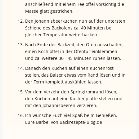
anschließend mit einem Teelöffel vorsichtig die
Masse glatt gestrichen.
Den Johannisbeerkuchen nun auf der untersten
Schiene des Backofens ca. 40 Minuten bei
gleicher Temperatur weiterbacken.
Nach Ende der Backzeit, den Ofen ausschalten,
einen Kochlöffel in der Ofentür einklemmen
und ca. weitere 30 - 45 Minuten ruhen lassen.
Danach den Kuchen auf einen Kuchenrost
stellen, das Baiser etwas vom Rand lösen und in
der Form komplett auskühlen lassen.
Vor dem Verzehr den Springfromrand lösen,
den Kuchen auf eine Kuchenplatte stellen und
mit den Johannisbeeren verzieren.
Ich wünsche Euch viel Spaß beim Genießen.
Eure Bärbel von Backrezepte-Blog.de