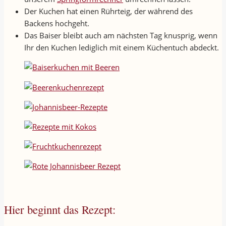
Der Kuchen hat einen Rührteig, der während des
Backens hochgeht.
Das Baiser bleibt auch am nächsten Tag knusprig, wenn
Ihr den Kuchen lediglich mit einem Küchentuch abdeckt.
Hier beginnt das Rezept: