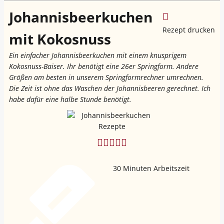
Johannisbeerkuchen
Rezept drucken
mit Kokosnuss
Ein einfacher Johannisbeerkuchen mit einem knusprigem
Kokosnuss-Baiser. Ihr benötigt eine 26er Springform. Andere
Größen am besten in unserem Springformrechner umrechnen.
Die Zeit ist ohne das Waschen der Johannisbeeren gerechnet. Ich
habe dafür eine halbe Stunde benötigt.
30
Minuten Arbeitszeit