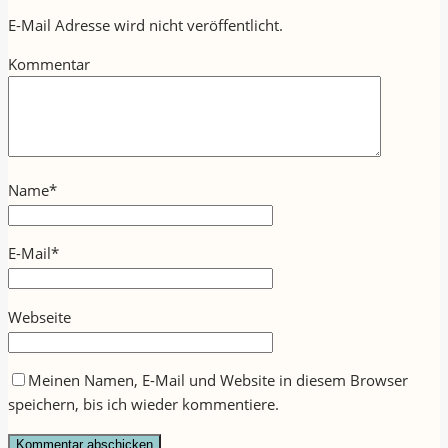
E-Mail Adresse wird nicht veröffentlicht.
Kommentar
Name
*
E-Mail
*
Webseite
Meinen Namen, E-Mail und Website in diesem Browser
speichern, bis ich wieder kommentiere.