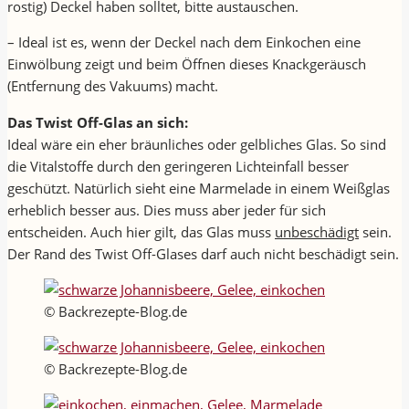
rostig) Deckel haben solltet, bitte austauschen.
– Ideal ist es, wenn der Deckel nach dem Einkochen eine
Einwölbung zeigt und beim Öffnen dieses Knackgeräusch
(Entfernung des Vakuums) macht.
Das Twist Off-Glas an sich:
Ideal wäre ein eher bräunliches oder gelbliches Glas. So sind
die Vitalstoffe durch den geringeren Lichteinfall besser
geschützt. Natürlich sieht eine Marmelade in einem Weißglas
erheblich besser aus. Dies muss aber jeder für sich
entscheiden. Auch hier gilt, das Glas muss
unbeschädigt
sein.
Der Rand des Twist Off-Glases darf auch nicht beschädigt sein.
© Backrezepte-Blog.de
© Backrezepte-Blog.de