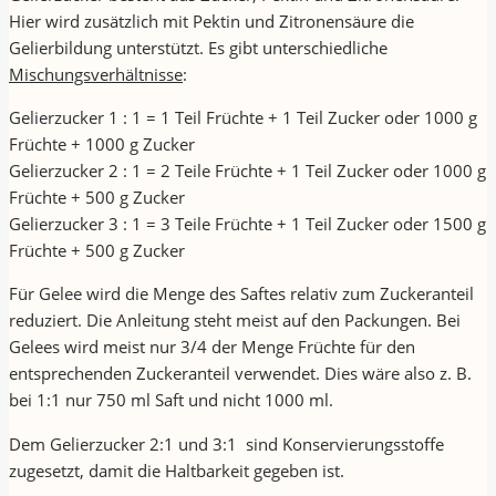
Hier wird zusätzlich mit Pektin und Zitronensäure die
Gelierbildung unterstützt. Es gibt unterschiedliche
Mischungsverhältnisse
:
Gelierzucker 1 : 1 = 1 Teil Früchte + 1 Teil Zucker oder 1000 g
Früchte + 1000 g Zucker
Gelierzucker 2 : 1 = 2 Teile Früchte + 1 Teil Zucker oder 1000 g
Früchte + 500 g Zucker
Gelierzucker 3 : 1 = 3 Teile Früchte + 1 Teil Zucker oder 1500 g
Früchte + 500 g Zucker
Für Gelee wird die Menge des Saftes relativ zum Zuckeranteil
reduziert. Die Anleitung steht meist auf den Packungen. Bei
Gelees wird meist nur 3/4 der Menge Früchte für den
entsprechenden Zuckeranteil verwendet. Dies wäre also z. B.
bei 1:1 nur 750 ml Saft und nicht 1000 ml.
Dem Gelierzucker 2:1 und 3:1 sind Konservierungsstoffe
zugesetzt, damit die Haltbarkeit gegeben ist.