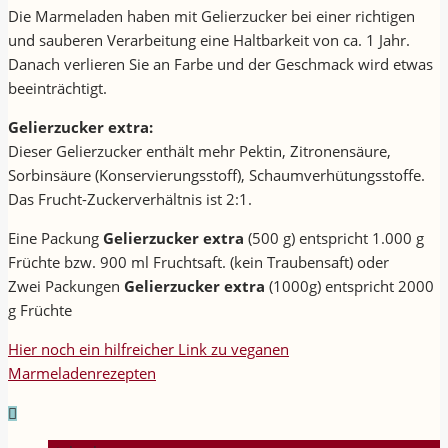
Die Marmeladen haben mit Gelierzucker bei einer richtigen
und sauberen Verarbeitung eine Haltbarkeit von ca. 1 Jahr.
Danach verlieren Sie an Farbe und der Geschmack wird etwas
beeinträchtigt.
Gelierzucker extra:
Dieser Gelierzucker enthält mehr Pektin, Zitronensäure,
Sorbinsäure (Konservierungsstoff), Schaumverhütungsstoffe.
Das Frucht-Zuckerverhältnis ist 2:1.
Eine Packung
Gelierzucker extra
(500 g) entspricht 1.000 g
Früchte bzw. 900 ml Fruchtsaft. (kein Traubensaft) oder
Zwei Packungen
Gelierzucker extra
(1000g) entspricht 2000
g Früchte
Hier noch ein hilfreicher Link zu veganen
Marmeladenrezepten