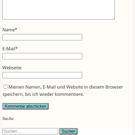
Name
*
E-Mail
*
Webseite
Meinen Namen, E-Mail und Website in diesem Browser
speichern, bis ich wieder kommentiere.
Suche
Suchen