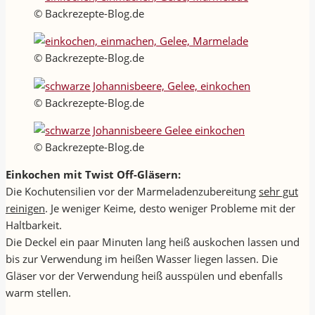
© Backrezepte-Blog.de
© Backrezepte-Blog.de
© Backrezepte-Blog.de
© Backrezepte-Blog.de
Einkochen mit Twist Off-Gläsern:
Die Kochutensilien vor der Marmeladenzubereitung
sehr gut
reinigen
. Je weniger Keime, desto weniger Probleme mit der
Haltbarkeit.
Die Deckel ein paar Minuten lang heiß auskochen lassen und
bis zur Verwendung im heißen Wasser liegen lassen. Die
Gläser vor der Verwendung heiß ausspülen und ebenfalls
warm stellen.