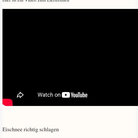
Eischnee richtig schlagen