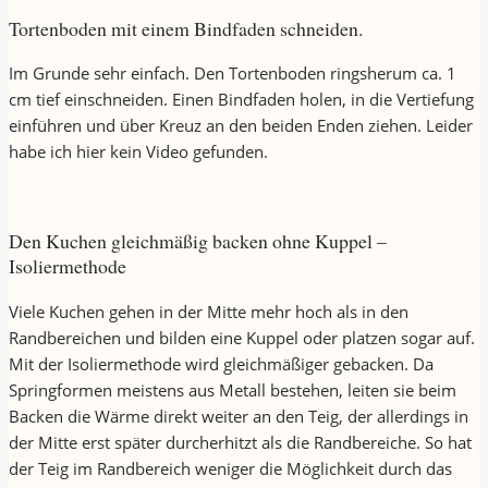
Tortenboden mit einem Bindfaden schneiden.
Im Grunde sehr einfach. Den Tortenboden ringsherum ca. 1
cm tief einschneiden. Einen Bindfaden holen, in die Vertiefung
einführen und über Kreuz an den beiden Enden ziehen. Leider
habe ich hier kein Video gefunden.
Den Kuchen gleichmäßig backen ohne Kuppel –
Isoliermethode
Viele Kuchen gehen in der Mitte mehr hoch als in den
Randbereichen und bilden eine Kuppel oder platzen sogar auf.
Mit der Isoliermethode wird gleichmäßiger gebacken. Da
Springformen meistens aus Metall bestehen, leiten sie beim
Backen die Wärme direkt weiter an den Teig, der allerdings in
der Mitte erst später durcherhitzt als die Randbereiche. So hat
der Teig im Randbereich weniger die Möglichkeit durch das