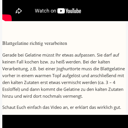
Blattgelatine richtig verarbeiten
Gerade bei Gelatine müsst Ihr etwas aufpassen. Sie darf auf
keinen Fall kochen bzw. zu heiß werden. Bei der kalten
Verarbeitung, z.B. bei einer Joghurttorte muss die Blattgelatine
vorher in einem warmen Topf aufgelöst und anschließend mit
den kalten Zutaten erst etwas vermischt werden (ca. 3 – 4
Esslöffel) und dann kommt die Gelatine zu den kalten Zutaten
hinzu und wird dort nochmals vermengt.
Schaut Euch einfach das Video an, er erklärt das wirklich gut.