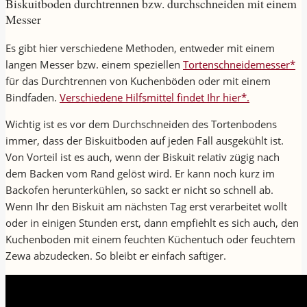
Biskuitboden durchtrennen bzw. durchschneiden mit einem
Messer
Es gibt hier verschiedene Methoden, entweder mit einem
langen Messer bzw. einem speziellen
Tortenschneidemesser*
für das Durchtrennen von Kuchenböden oder mit einem
Bindfaden.
Verschiedene Hilfsmittel findet Ihr hier*.
Wichtig ist es vor dem Durchschneiden des Tortenbodens
immer, dass der Biskuitboden auf jeden Fall ausgekühlt ist.
Von Vorteil ist es auch, wenn der Biskuit relativ zügig nach
dem Backen vom Rand gelöst wird. Er kann noch kurz im
Backofen herunterkühlen, so sackt er nicht so schnell ab.
Wenn Ihr den Biskuit am nächsten Tag erst verarbeitet wollt
oder in einigen Stunden erst, dann empfiehlt es sich auch, den
Kuchenboden mit einem feuchten Küchentuch oder feuchtem
Zewa abzudecken. So bleibt er einfach saftiger.